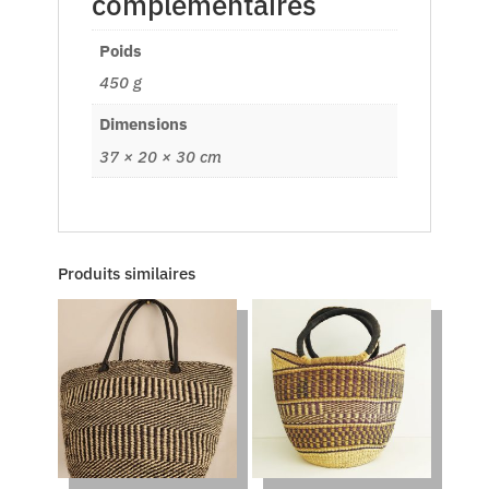
complémentaires
Poids
450 g
Dimensions
37 × 20 × 30 cm
Produits similaires