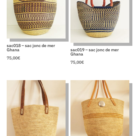
sac018 – sac jonc de mer
Ghana
sac019 – sac jonc de mer
Ghana
75,00
€
75,00
€